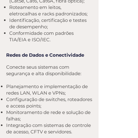
(Cat5e, Cat6, Cat6A, fibra óptica);
Roteamento em leitos,
eletrocalhas e racks padronizados;
Identificação, certificação e testes
de desempenho;
Conformidade com padrões
TIA/EIA e ISO/IEC.
Redes de Dados e Conectividade
Conecte seus sistemas com
segurança e alta disponibilidade:
Planejamento e implementação de
redes LAN, WLAN e VPNs;
Configuração de switches, roteadores
e access points;
Monitoramento de rede e solução de
falhas;
Integração com sistemas de controle
de acesso, CFTV e servidores.