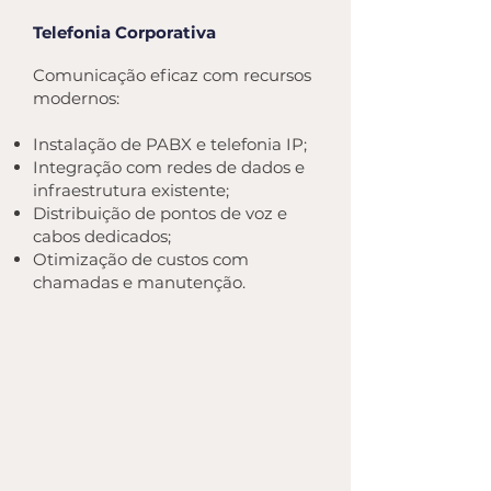
Telefonia Corporativa
Comunicação eficaz com recursos
modernos:
Instalação de PABX e telefonia IP;
Integração com redes de dados e
infraestrutura existente;
Distribuição de pontos de voz e
cabos dedicados;
Otimização de custos com
chamadas e manutenção.