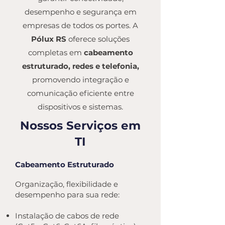
desempenho e segurança em
empresas de todos os portes. A
Pólux
RS
oferece soluções
completas em
cabeamento
estruturado, redes e telefonia,
promovendo integração e
comunicação eficiente entre
dispositivos e sistemas.
Nossos Serviços em
TI
Cabeamento Estruturado
Organização, flexibilidade e
desempenho para sua rede:
Instalação de cabos de rede